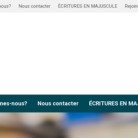
nous?
Nous contacter
ÉCRITURES EN MAJUSCULE
Rejoin
mes-nous?
Nous contacter
ÉCRITURES EN M