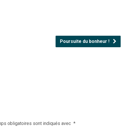
Poursuite du bonheur !
ps obligatoires sont indiqués avec
*