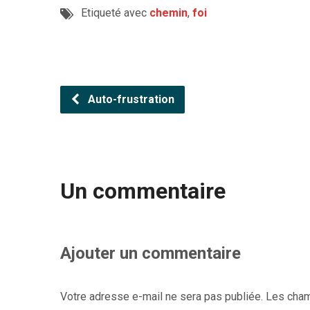
Etiqueté avec
chemin
,
foi
Auto-frustration
Un commentaire
Ajouter un commentaire
Votre adresse e-mail ne sera pas publiée.
Les cham