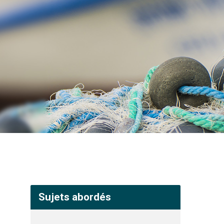
Sujets abordés