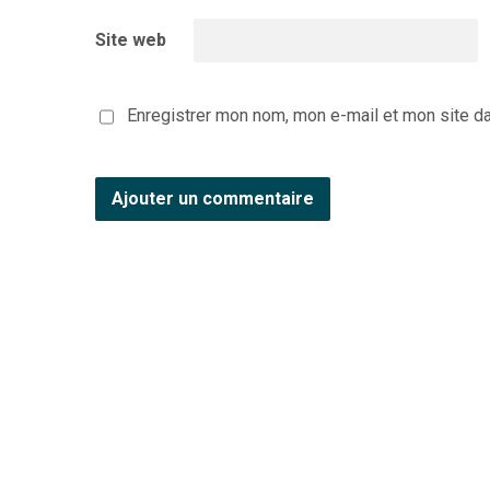
Site web
Enregistrer mon nom, mon e-mail et mon site d