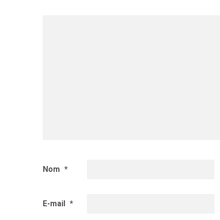
Nom
*
E-mail
*