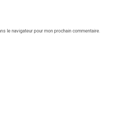
ans le navigateur pour mon prochain commentaire.