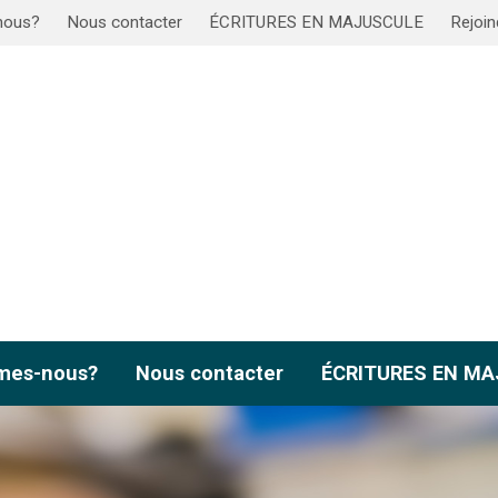
nous?
Nous contacter
ÉCRITURES EN MAJUSCULE
Rejoin
mes-nous?
Nous contacter
ÉCRITURES EN M