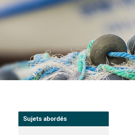
Sujets abordés