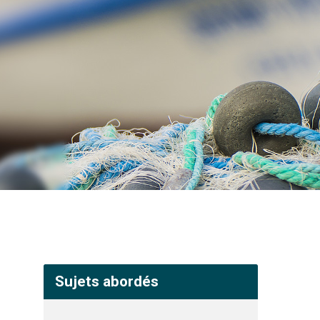
Sujets abordés