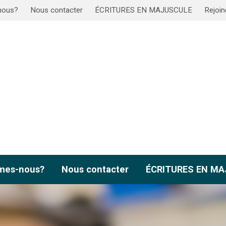
nous?
Nous contacter
ÉCRITURES EN MAJUSCULE
Rejoin
mes-nous?
Nous contacter
ÉCRITURES EN M