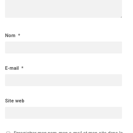
Nom
*
E-mail
*
Site web