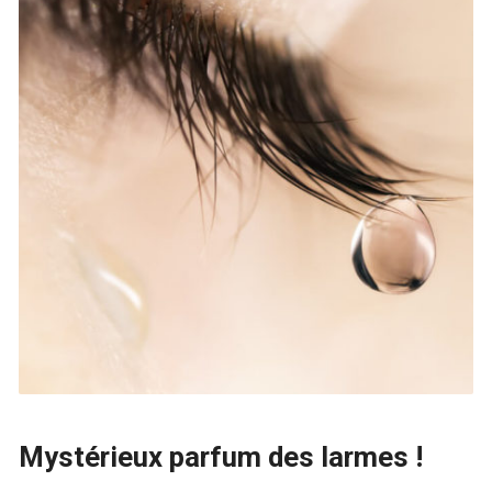
Mystérieux parfum des larmes !