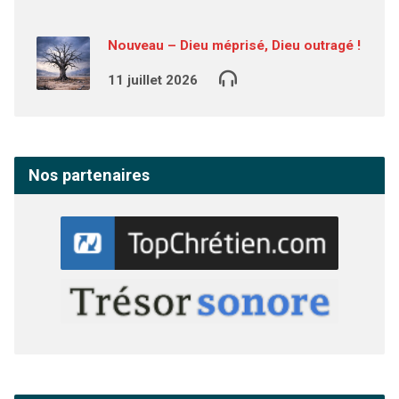
Nouveau – Dieu méprisé, Dieu outragé !
11 juillet 2026
Nos partenaires