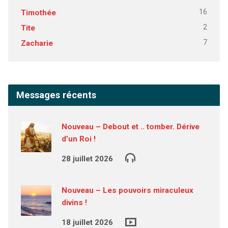
16
Timothée
2
Tite
7
Zacharie
Messages récents
Nouveau – Debout et .. tomber. Dérive
d’un Roi !
28 juillet 2026
Nouveau – Les pouvoirs miraculeux
divins !
18 juillet 2026