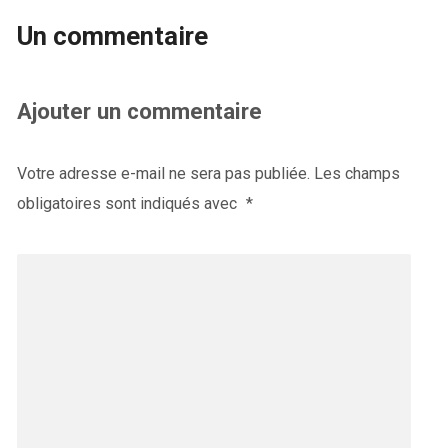
Un commentaire
Ajouter un commentaire
Votre adresse e-mail ne sera pas publiée.
Les champs
obligatoires sont indiqués avec
*