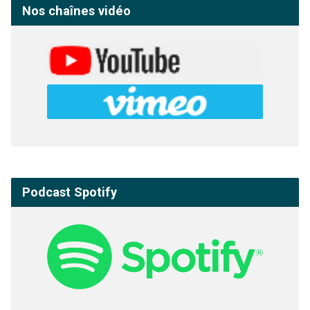
Nos chaînes vidéo
Podcast Spotify