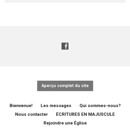
Aperçu complet du site
Bienvenue!
Les messages
Qui sommes-nous?
Nous contacter
ÉCRITURES EN MAJUSCULE
Rejoindre une Église