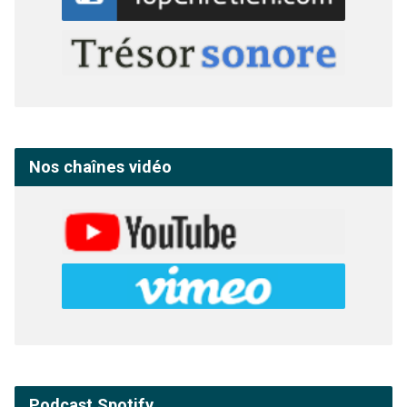
Nos chaînes vidéo
Podcast Spotify