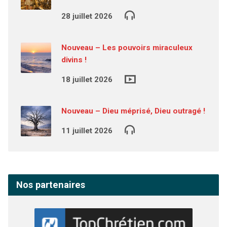
28 juillet 2026
Nouveau – Les pouvoirs miraculeux
divins !
18 juillet 2026
Nouveau – Dieu méprisé, Dieu outragé !
11 juillet 2026
Nos partenaires