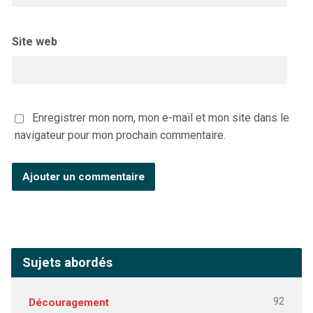
Site web
Enregistrer mon nom, mon e-mail et mon site dans le
navigateur pour mon prochain commentaire.
Sujets abordés
92
Découragement