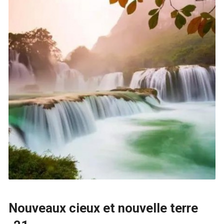
Nouveaux cieux et nouvelle terre