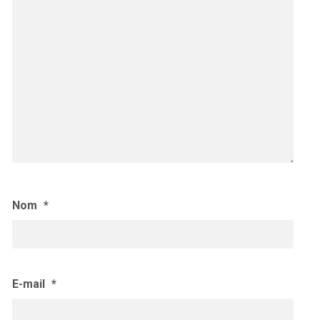
Nom
*
E-mail
*