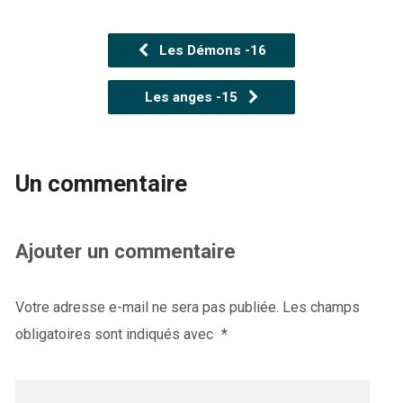
Les Démons -16
Les anges -15
Un commentaire
Ajouter un commentaire
Votre adresse e-mail ne sera pas publiée.
Les champs
obligatoires sont indiqués avec
*