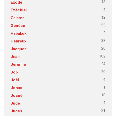
13
Exode
4
Ezéchiel
12
Galates
55
Genèse
2
Habakuk
38
Hébreux
20
Jacques
102
Jean
24
Jérémie
20
Job
4
Joël
1
Jonas
10
Josué
4
Jude
21
Juges