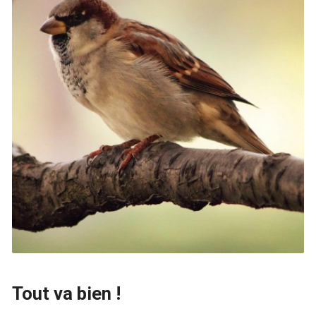
Tout va bien !