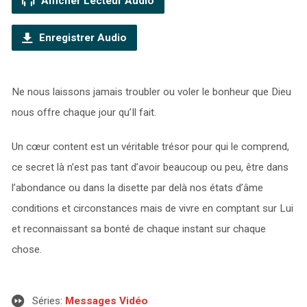
Afficher Lecteur Audio
Enregistrer Audio
Ne nous laissons jamais troubler ou voler le bonheur que Dieu
nous offre chaque jour qu’Il fait.
Un cœur content est un véritable trésor pour qui le comprend,
ce secret là n’est pas tant d’avoir beaucoup ou peu, être dans
l’abondance ou dans la disette par delà nos états d’âme
conditions et circonstances mais de vivre en comptant sur Lui
et reconnaissant sa bonté de chaque instant sur chaque
chose.
Séries:
Messages Vidéo