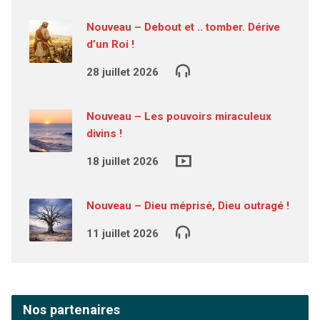
Nouveau – Debout et .. tomber. Dérive
d’un Roi !
28 juillet 2026
Nouveau – Les pouvoirs miraculeux
divins !
18 juillet 2026
Nouveau – Dieu méprisé, Dieu outragé !
11 juillet 2026
Nos partenaires