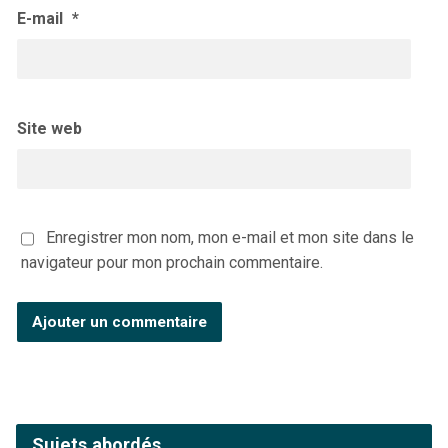
E-mail
*
Site web
Enregistrer mon nom, mon e-mail et mon site dans le
navigateur pour mon prochain commentaire.
Sujets abordés