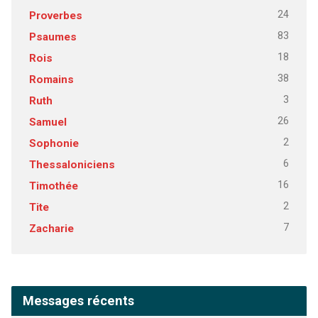
24
Proverbes
83
Psaumes
18
Rois
38
Romains
3
Ruth
26
Samuel
2
Sophonie
6
Thessaloniciens
16
Timothée
2
Tite
7
Zacharie
Messages récents