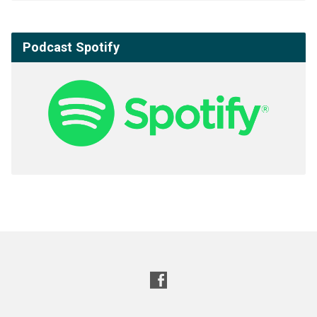
Podcast Spotify