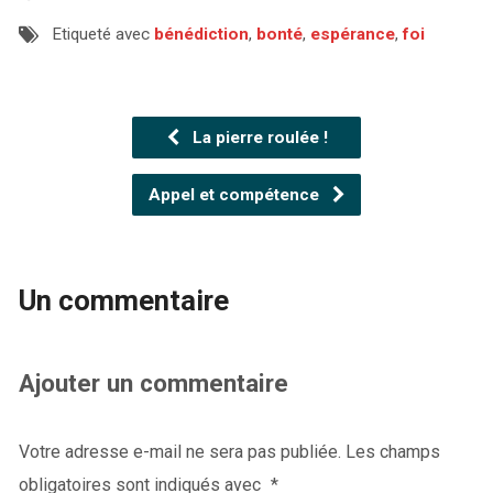
Etiqueté avec
bénédiction
,
bonté
,
espérance
,
foi
La pierre roulée !
Appel et compétence
Un commentaire
Ajouter un commentaire
Votre adresse e-mail ne sera pas publiée.
Les champs
obligatoires sont indiqués avec
*