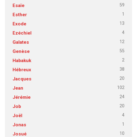
59
Esaïe
1
Esther
13
Exode
4
Ezéchiel
12
Galates
55
Genèse
2
Habakuk
38
Hébreux
20
Jacques
102
Jean
24
Jérémie
20
Job
4
Joël
1
Jonas
10
Josué