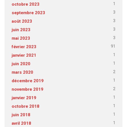
1
octobre 2023
3
septembre 2023
3
août 2023
3
juin 2023
3
mai 2023
91
février 2023
1
janvier 2021
1
juin 2020
2
mars 2020
1
décembre 2019
2
novembre 2019
1
janvier 2019
1
octobre 2018
1
juin 2018
1
avril 2018