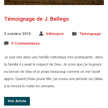
Témoignage de J. Bellego
3 octobre 2015
biblespoir
Témoignage
0 Commentaires
Je suis née dans une famille catholique très pratiquante ; dans
la famille il y avait le respect de Dieu. Je crois que j’ai toujours
eu besoin de Dieu et je priais beaucoup comme on me l’avait
appris. Quand j’étais jeune fille, j’ai connu une période où j’allais
à la messe le matin en semaine…
Voir Article