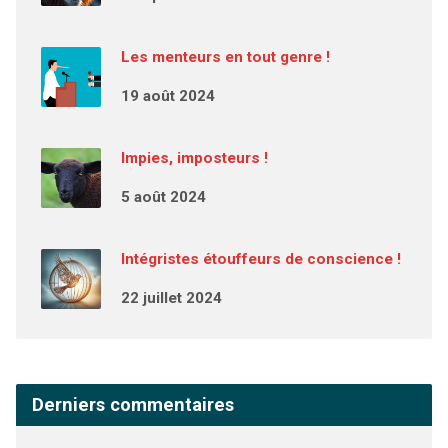
Les menteurs en tout genre !
19 août 2024
Impies, imposteurs !
5 août 2024
Intégristes étouffeurs de conscience !
22 juillet 2024
Derniers commentaires