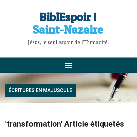
BiblEspoir !
Saint-Nazaire
Jésus, le seul espoir de l'Humanité.
ÉCRITURES EN MAJUSCULE
'transformation' Article étiquetés