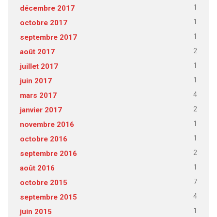
1
décembre 2017
1
octobre 2017
1
septembre 2017
2
août 2017
1
juillet 2017
1
juin 2017
4
mars 2017
2
janvier 2017
1
novembre 2016
1
octobre 2016
2
septembre 2016
1
août 2016
7
octobre 2015
4
septembre 2015
1
juin 2015