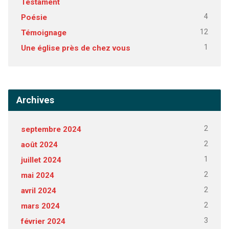
Testament
4
Poésie
12
Témoignage
1
Une église près de chez vous
Archives
2
septembre 2024
2
août 2024
1
juillet 2024
2
mai 2024
2
avril 2024
2
mars 2024
3
février 2024